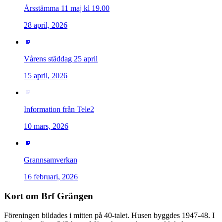
Årsstämma 11 maj kl 19.00
28 april, 2026
Vårens städdag 25 april
15 april, 2026
Information från Tele2
10 mars, 2026
Grannsamverkan
16 februari, 2026
Kort om Brf Grängen
Föreningen bildades i mitten på 40-talet. Husen byggdes 1947-48. I