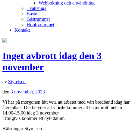
Webbokning och användning
Tvättstuga
Bastu
Gästrummet
Hobbyrummet
Kontakt
Inget avbrott idag den 3
november
av
Styrelsen
den
3 november, 2023
Vi har på morgonen fått veta att arbetet med vårt bredband idag har
återkallats. Det betyder att vi
inte
kommer att ha avbrott mellan
14.00-15.00 idag 3 november.
Troligtvis kommer ett nytt datum.
Hälsningar Styrelsen