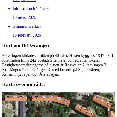
Information från Tele2
10 mars, 2026
Grannsamverkan
16 februari, 2026
Kort om Brf Grängen
Föreningen bildades i mitten på 40-talet. Husen byggdes 1947-48. I
föreningen finns 242 bostadslägenheter och ett antal lokaler.
Fastighetsbeteckningarna på husen är Rossvalen 2, Amungen 2,
Korslången 2 och Grängen 3, med boende på Siljansvägen,
Åmänningevägen och Årstavägen.
Karta över området