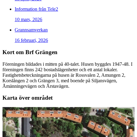
Information från Tele2
10 mars, 2026
Grannsamverkan
16 februari, 2026
Kort om Brf Grängen
Föreningen bildades i mitten på 40-talet. Husen byggdes 1947-48. I
föreningen finns 242 bostadslägenheter och ett antal lokaler.
Fastighetsbeteckningarna på husen är Rossvalen 2, Amungen 2,
Korslången 2 och Grängen 3, med boende på Siljansvägen,
Åmänningevägen och Årstavägen.
Karta över området