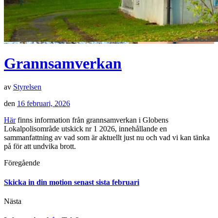
Grannsamverkan
av
Styrelsen
den
16 februari, 2026
Här
finns information från grannsamverkan i Globens
Lokalpolisområde utskick nr 1 2026, innehållande en
sammanfattning av vad som är aktuellt just nu och vad vi kan tänka
på för att undvika brott.
Föregående
Skicka in din motion senast sista februari
Nästa