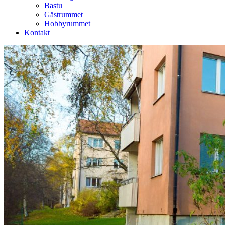
Bastu
Gästrummet
Hobbyrummet
Kontakt