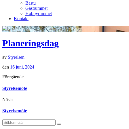
Bastu
Gästrummet
Hobbyrummet
Kontakt
Planeringsdag
av
Styrelsen
den
16 juni, 2024
Föregående
Styrelsemöte
Nästa
Styrelsemöte