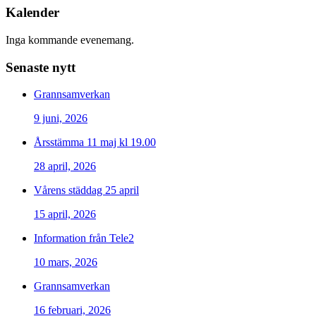
Kalender
Inga kommande evenemang.
Senaste nytt
Grannsamverkan
9 juni, 2026
Årsstämma 11 maj kl 19.00
28 april, 2026
Vårens städdag 25 april
15 april, 2026
Information från Tele2
10 mars, 2026
Grannsamverkan
16 februari, 2026