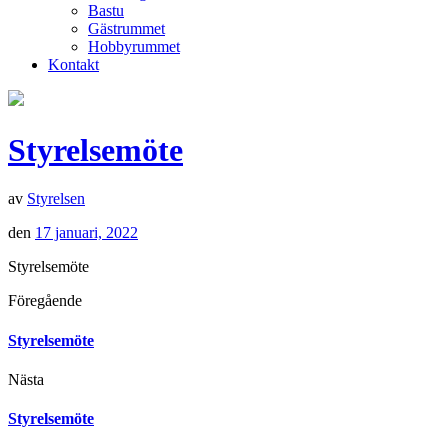
Bastu
Gästrummet
Hobbyrummet
Kontakt
Styrelsemöte
av
Styrelsen
den
17 januari, 2022
Styrelsemöte
Föregående
Styrelsemöte
Nästa
Styrelsemöte