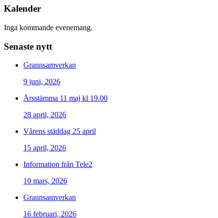
Kalender
Inga kommande evenemang.
Senaste nytt
Grannsamverkan
9 juni, 2026
Årsstämma 11 maj kl 19.00
28 april, 2026
Vårens städdag 25 april
15 april, 2026
Information från Tele2
10 mars, 2026
Grannsamverkan
16 februari, 2026