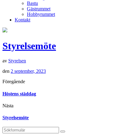
Bastu
Gästrummet
Hobbyrummet
Kontakt
Styrelsemöte
av
Styrelsen
den
2 september, 2023
Föregående
Höstens städdag
Nästa
Styrelsemöte