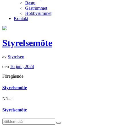
Bastu
Gästrummet
Hobbyrummet
Kontakt
Styrelsemöte
av
Styrelsen
den
16 juni, 2024
Föregående
Styrelsemöte
Nästa
Styrelsemöte