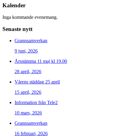
Kalender
Inga kommande evenemang.
Senaste nytt
Grannsamverkan
9 juni, 2026
Årsstämma 11 maj kl 19.00
28 april, 2026
Vårens städdag 25 april
15 april, 2026
Information från Tele2
10 mars, 2026
Grannsamverkan
16 februari, 2026