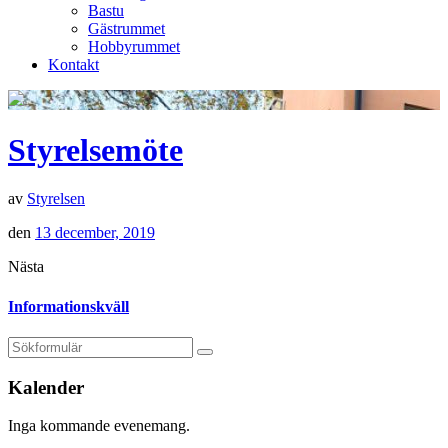
Bastu
Gästrummet
Hobbyrummet
Kontakt
Styrelsemöte
av
Styrelsen
den
13 december, 2019
Nästa
Informationskväll
Kalender
Inga kommande evenemang.