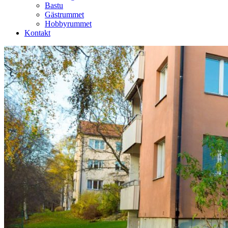
Bastu
Gästrummet
Hobbyrummet
Kontakt