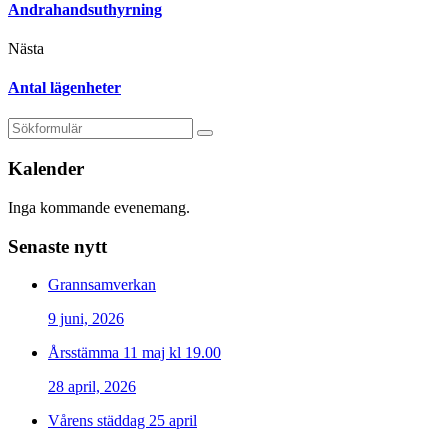
Andrahandsuthyrning
Nästa
Antal lägenheter
Kalender
Inga kommande evenemang.
Senaste nytt
Grannsamverkan
9 juni, 2026
Årsstämma 11 maj kl 19.00
28 april, 2026
Vårens städdag 25 april