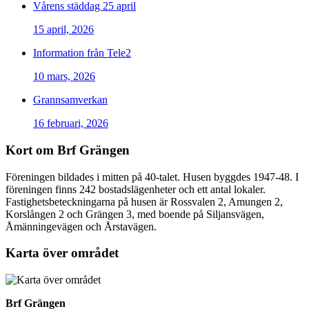
Vårens städdag 25 april
15 april, 2026
Information från Tele2
10 mars, 2026
Grannsamverkan
16 februari, 2026
Kort om Brf Grängen
Föreningen bildades i mitten på 40-talet. Husen byggdes 1947-48. I
föreningen finns 242 bostadslägenheter och ett antal lokaler.
Fastighetsbeteckningarna på husen är Rossvalen 2, Amungen 2,
Korslången 2 och Grängen 3, med boende på Siljansvägen,
Åmänningevägen och Årstavägen.
Karta över området
Brf Grängen