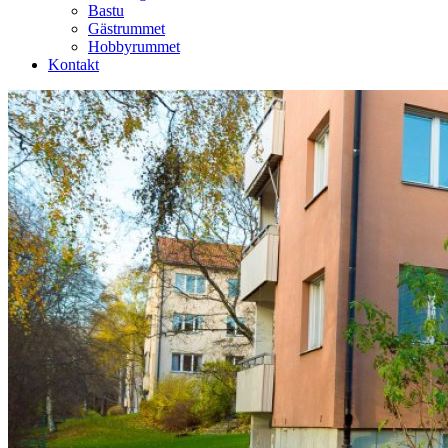
Bastu
Gästrummet
Hobbyrummet
Kontakt