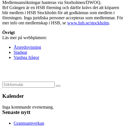
Medlemsansökningar hanteras via Storholmen/DWOQ.
Brf Grängen är en HSB förening och därför krävs det att köparen
blir medlem i HSB Stockholm för att godkännas som medlem i
föreningen. Inga juridiska personer accepteras som medlemmar. För
mer info om medlemskap i HSB, se
www.hsb.se/stockholm
.
Övrigt
Läs mer på webbplatsen:
Årsredovisning
Stadgar
Vanliga frågor
Kalender
Inga kommande evenemang.
Senaste nytt
Grannsamverkan