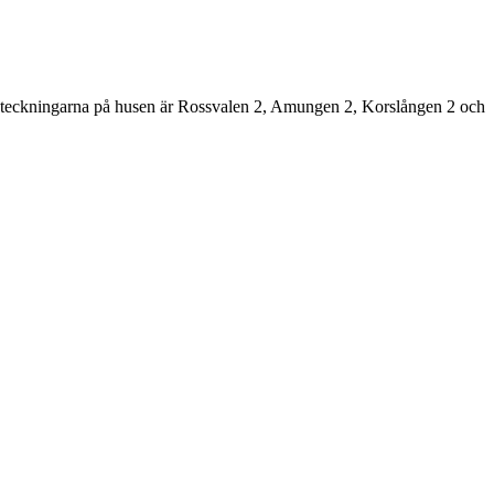
tsbeteckningarna på husen är Rossvalen 2, Amungen 2, Korslången 2 och