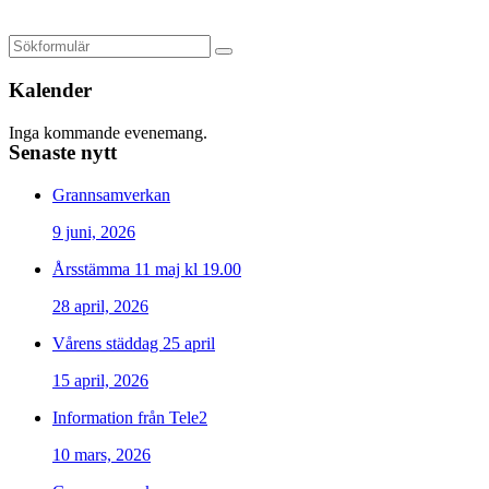
Kalender
Inga kommande evenemang.
Senaste nytt
Grannsamverkan
9 juni, 2026
Årsstämma 11 maj kl 19.00
28 april, 2026
Vårens städdag 25 april
15 april, 2026
Information från Tele2
10 mars, 2026