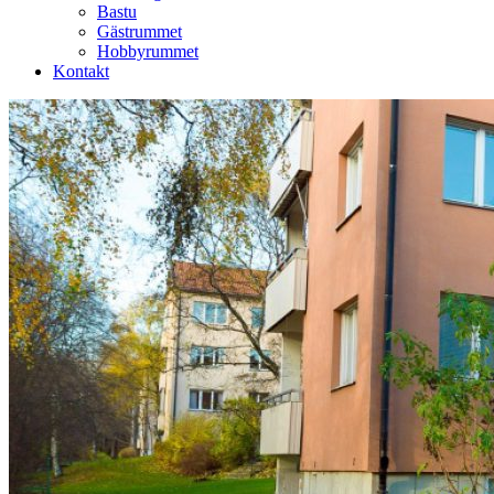
Bastu
Gästrummet
Hobbyrummet
Kontakt