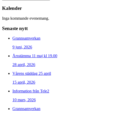
Kalender
Inga kommande evenemang.
Senaste nytt
Grannsamverkan
9 juni, 2026
Årsstämma 11 maj kl 19.00
28 april, 2026
Vårens städdag 25 april
15 april, 2026
Information från Tele2
10 mars, 2026
Grannsamverkan